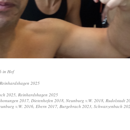
6 in Hof
n Reinhardshagen 2025
mbach 2025, Reinhardshagen 2025
17, Dietenhofen 2018, Neunburg v.W. 2018, Rudolstadt 2023
 2016, Ebern 2017, Burgebrach 2023, Schwarzenbach 2023,