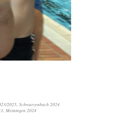
/2025, Schwarzenbach 2024
 Meiningen 2024