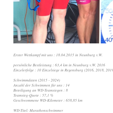
Erster Wettkampf mit uns : 18.04.2015 in Neunburg v.W.
persönliche Bestleistung : 63,4 km in Neunburg v.W. 2016
Einzelerfolge : 10 Einzelsiege in Regensburg (2016, 2018, 2
Schwimmdaten (2015 - 2024)
Anzahl der Schwimmen für uns : 14
Beteiligung an WD-Teamsiegen : 8
Teamsieg-Quote : 57,1 %
Geschwommene WD-Kilometer : 658,85 km
WD-Titel: Marathonschwimmer