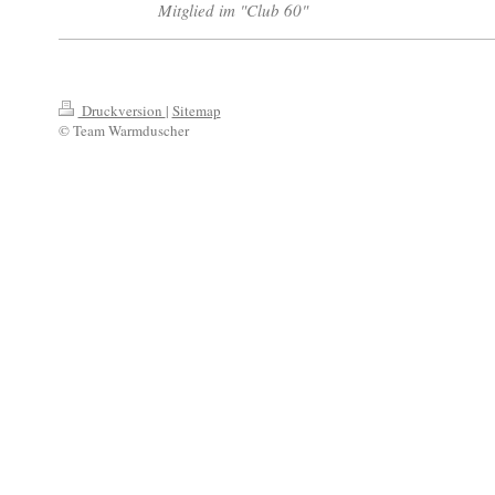
Mitglied im "Club 60"
Druckversion
|
Sitemap
© Team Warmduscher