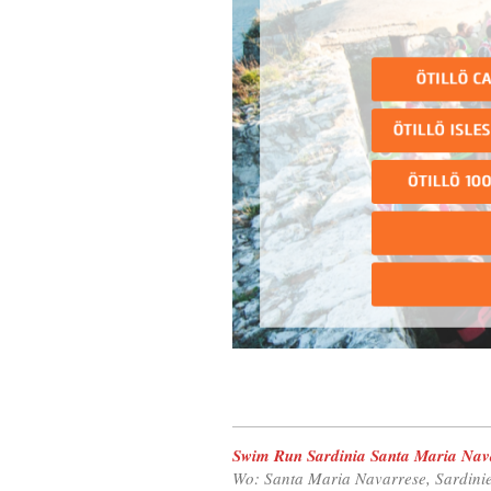
Swim Run Sardinia Santa Maria Nav
Wo: Santa Maria Navarrese, Sardinien