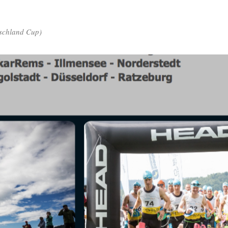
schland Cup)