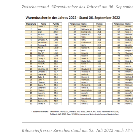
Zwischenstand "Warmduscher des Jahres" am 06. Septemb
Kilometerfresser Zwischenstand am 03. Juli 2022 nach 18 