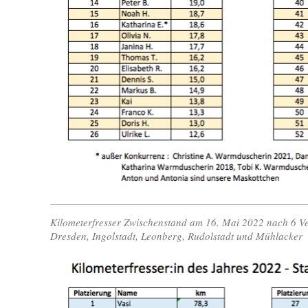
Kilometerfresser Zwischenstand am 16. Mai 2022 nach 6 Ve
Dresden, Ingolstadt, Leonberg, Rudolstadt und Mühlacker