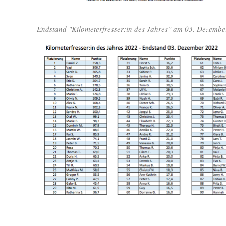
Endstand "Kilometerfresser:in des Jahres" am 03. Dezembe