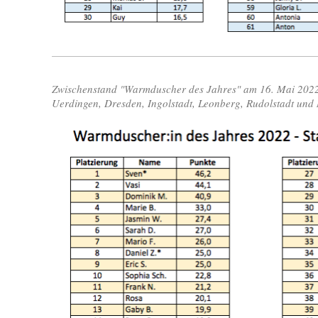
Zwischenstand "Warmduscher des Jahres" am 16. Mai 2022 
Uerdingen, Dresden, Ingolstadt, Leonberg, Rudolstadt und