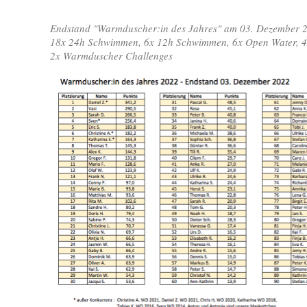
Endstand "Warmduscher:in des Jahres" am 03. Dezember 2
18x 24h Schwimmen, 6x 12h Schwimmen, 6x Open Water, 4x
2x Warmduscher Challenges