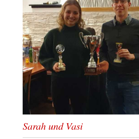
Sarah und Vasi