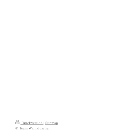
Druckversion
|
Sitemap
© Team Warmduscher