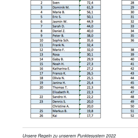
Unsere Regeln zu unserem Punktesystem 2022