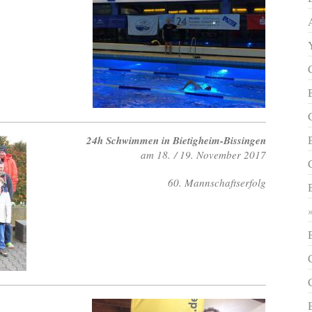
24h Schwimmen in Bietigheim-Bissingen
am 18. / 19. November 2017
60. Mannschaftserfolg