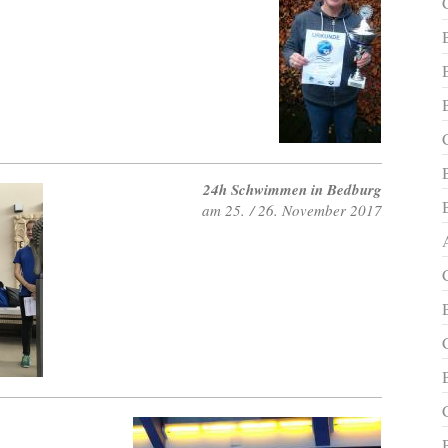
24h Schwimmen in Bedburg
am 25. / 26. November 2017