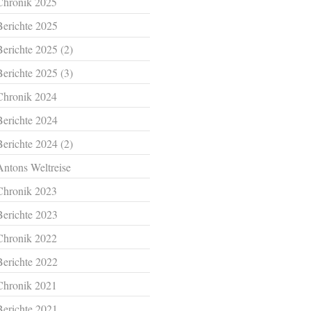
Chronik 2025
Berichte 2025
Berichte 2025 (2)
Berichte 2025 (3)
Chronik 2024
Berichte 2024
Berichte 2024 (2)
Antons Weltreise
Chronik 2023
Berichte 2023
Chronik 2022
Berichte 2022
Chronik 2021
Berichte 2021