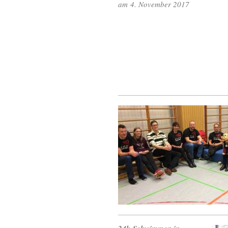
am 4. November 2017