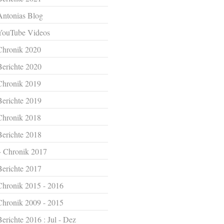
Antonias Blog
YouTube Videos
Chronik 2020
Berichte 2020
Chronik 2019
Berichte 2019
Chronik 2018
Berichte 2018
Chronik 2017
Berichte 2017
Chronik 2015 - 2016
Chronik 2009 - 2015
Berichte 2016 : Jul - Dez