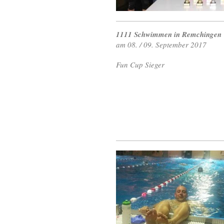
1111 Schwimmen in Remchingen
am 08. / 09. September 2017
Fun Cup Sieger