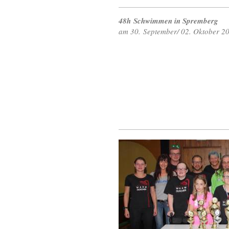
48h Schwimmen in Spremberg
am 30. September/ 02. Oktober 