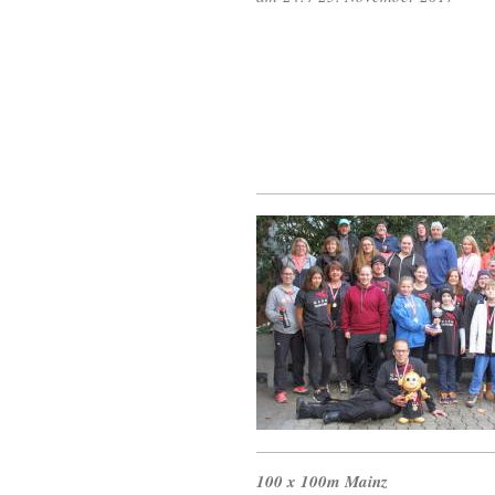
100 x 100m Mainz