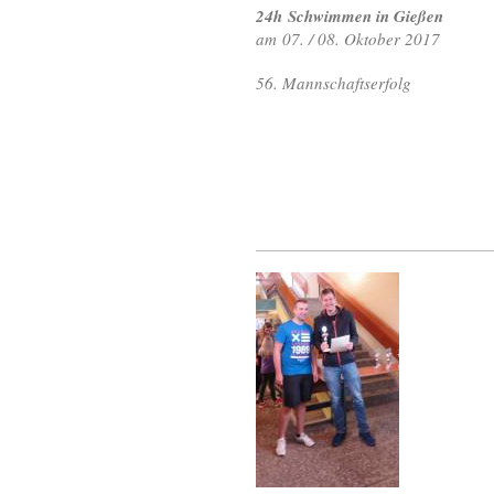
24h Schwimmen in Gießen
am 07. / 08. Oktober 2017
56. Mannschaftserfolg