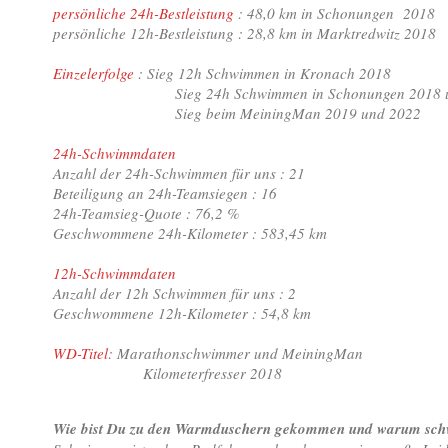
persönliche 24h-Bestleistung
: 48,0 km in Schonungen 2018
persönliche 12h-Bestleistung : 28,8 km in Marktredwitz 2018
Einzelerfolge
: Sieg 12h Schwimmen in Kronach 2018
Sieg 24h Schwimmen in Schonungen 2018 und
Sieg beim MeiningMan 2019 und 2022
24h-Schwimmdaten
Anzahl der 24h-Schwimmen für uns : 21
Beteiligung an 24h-Teamsiegen : 16
24h-Teamsieg-Quote : 76,2 %
Geschwommene 24h-Kilometer : 583,45 km
12h-Schwimmdaten
Anzahl der 12h Schwimmen für uns : 2
Geschwommene 12h-Kilometer : 54,8 km
WD-Titel
: Marathonschwimmer und MeiningMan
Kilometerfresser 2018
Wie bist Du zu den Warmduschern gekommen und warum sc