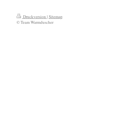
Druckversion
|
Sitemap
© Team Warmduscher