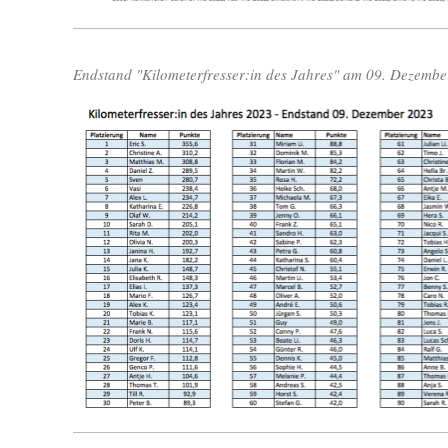
Endstand "Kilometerfresser:in des Jahres" am 09. Dezembe