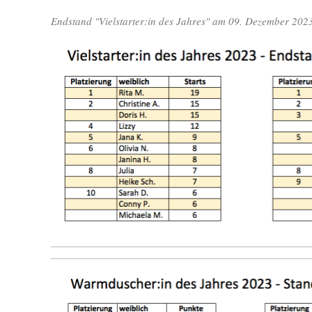
Endstand "Vielstarter:in des Jahres" am 09. Dezember 2023