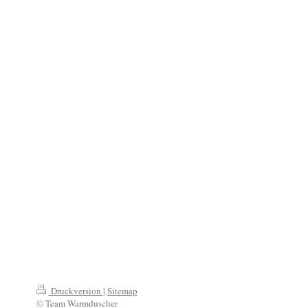
Druckversion
|
Sitemap
© Team Warmduscher