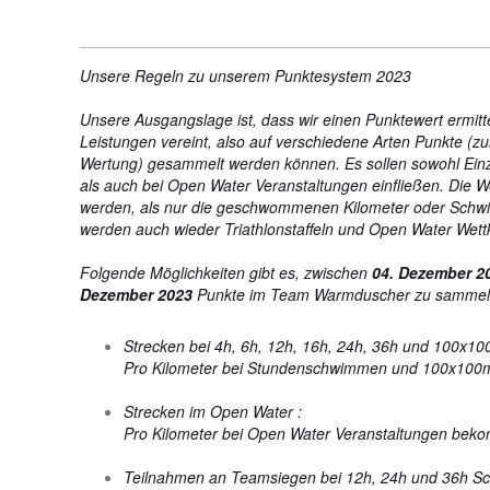
Unsere Regeln zu unserem Punktesystem 2023
Unsere
Ausgangslage ist, dass wir einen Punktewert ermitt
Leistungen vereint, also auf verschiedene Arten Punkte (
Wertung) gesammelt werden können. Es sollen sowohl Einz
als auch bei Open Water Veranstaltungen einfließen. Die W
werden, als nur die geschwommenen Kilometer oder Schwi
werden auch wieder Triathlonstaffeln und Open Water Wet
Folgende Möglichkeiten gibt es, zwischen
04. Dezember 2
Dezember 2023
Punkte im Team Warmduscher zu sammel
Strecken bei 4h, 6h, 12h, 16h, 24h, 36h und 100x1
Pro Kilometer bei Stundenschwimmen und 100x100
Strecken im Open Water :
Pro Kilometer bei Open Water Veranstaltungen beko
Teilnahmen an Teamsiegen bei 12h, 24h und 36h 