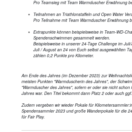
Pro Teamsieg mit Team Warmduscher Erwähnung b
Teilnahmen an Triathlonstaffeln und Open Water Ver
Pro Teilnahme mit Team Warmduscher Erwähnung 
Extrapunkte können beispielsweise in Team-WD-Ch
Spendenschwimmen gesammelt werden.
Beispielsweise in u
nserer 24-Tage Challenge im Juli/A
Juli / August an 24 von Euch selbst ausgewählten 
zählen 0,2 Punkte pro Kilometer.
Am Ende des Jahres (im Dezember 2023) zur Weihnachtsfe
meisten Punkten "Warmduscherin des Jahres", der Schwim
"Warmduscher des Jahres", sofern er oder sie nicht schon
Jahres war. Den Titel bekommt dann Platz 2 oder auch ggf.
Zudem vergeben wir wieder Pokale für Kilometersammler:in 
Spendensammler 2023 und große Wanderpokale für die 24-
für Fair Play.