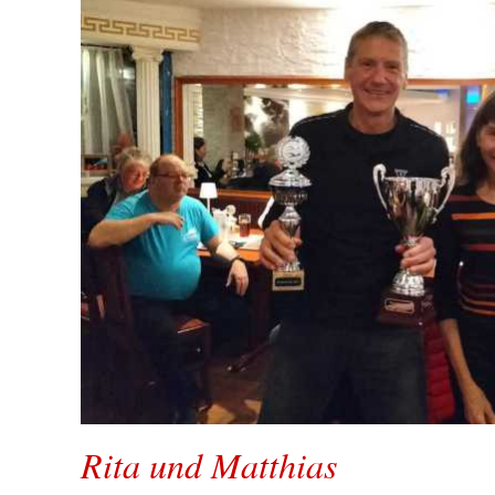
Rita und Matthias