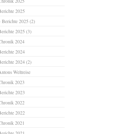
Chronik 2025
Berichte 2025
Berichte 2025 (2)
Berichte 2025 (3)
Chronik 2024
Berichte 2024
Berichte 2024 (2)
Antons Weltreise
Chronik 2023
Berichte 2023
Chronik 2022
Berichte 2022
Chronik 2021
Berichte 2021