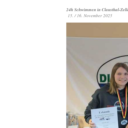
24h Schwimmen in Clausthal-Zelle
15. / 16. November 2025