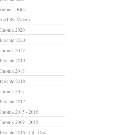
Antonias Blog
YouTube Videos
Chronik 2020
Berichte 2020
Chronik 2019
Berichte 2019
Chronik 2018
Berichte 2018
Chronik 2017
Berichte 2017
Chronik 2015 - 2016
Chronik 2009 - 2015
Berichte 2016 : Jul - Dez