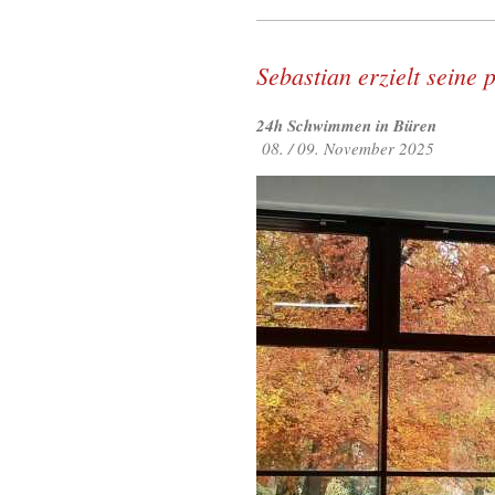
Sebastian erzielt seine
24h Schwimmen in Büren
08. / 09. November 2025