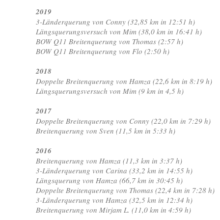
2019
3-Länderquerung von Conny (32,85 km in 12:51 h)
Längsquerungsversuch von Mim (38,0 km in 16:41 h)
BOW Q11 Breitenquerung von Thomas (2:57 h)
BOW Q11 Breitenquerung von Flo (2:50 h)
2018
Doppelte Breitenquerung von Hamza (22,6 km in 8:19 h)
Längsquerungsversuch von Mim (9 km in 4,5 h)
2017
Doppelte Breitenquerung von Conny (22,0 km in 7:29 h)
Breitenquerung von Sven (11,5 km in 5:33 h)
2016
Breitenquerung von Hamza (11,3 km in 3:37 h)
3-Länderquerung von Carina (33,2 km in 14:55 h)
Längsquerung von Hamza (66,7 km in 30:45 h)
Doppelte Breitenquerung von Thomas (22,4 km in 7:28 h)
3-Länderquerung von Hamza (32,5 km in 12:34 h)
Breitenquerung von Mirjam L. (11,0 km in 4:59 h)