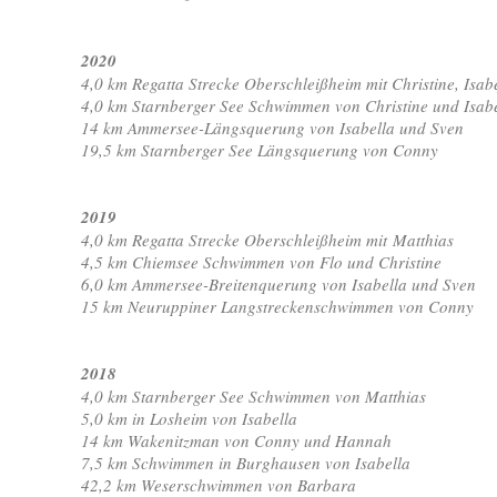
2020
4,0 km Regatta Strecke Oberschleißheim mit Christine, Isab
4,0 km Starnberger See Schwimmen von Christine und Isabe
14 km Ammersee-Längsquerung von Isabella und Sven
19,5 km Starnberger See Längsquerung von Conny
2019
4,0 km Regatta Strecke Oberschleißheim mit Matthias
4,5 km Chiemsee Schwimmen von Flo und Christine
6,0 km Ammersee-Breitenquerung von Isabella und Sven
15 km Neuruppiner Langstreckenschwimmen von Conny
2018
4,0 km Starnberger See Schwimmen von Matthias
5,0 km in Losheim von Isabella
14 km Wakenitzman von Conny und Hannah
7,5 km Schwimmen in Burghausen von Isabella
42,2 km Weserschwimmen von Barbara