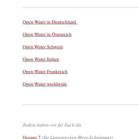
Open Water in Deutschland
Open Water in Österreich
Open Water Schweiz
Open Water Italien
Open Water Frankreich
Open Water worldwide
Zudem haben wir für Euch die
Oceans 7
(für Langstrecken-Meer-Schwimmer)