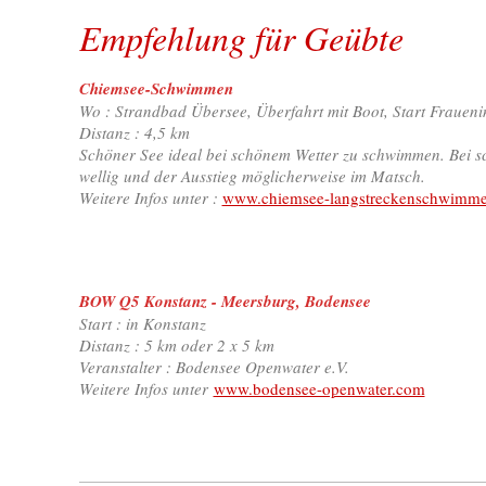
Empfehlung für Geübte
Chiemsee-Schwimmen
Wo : Strandbad Übersee, Überfahrt mit Boot, Start Fraueni
Distanz : 4,5 km
Schöner See ideal bei schönem Wetter zu schwimmen. Bei sc
wellig und der Ausstieg möglicherweise im Matsch.
Weitere Infos unter :
www.chiemsee-langstreckenschwimme
BOW Q5 Konstanz - Meersburg, Bodensee
Start : in Konstanz
Distanz : 5 km oder 2 x 5 km
Veranstalter : Bodensee Openwater e.V.
Weitere Infos unter
www.bodensee-openwater.com