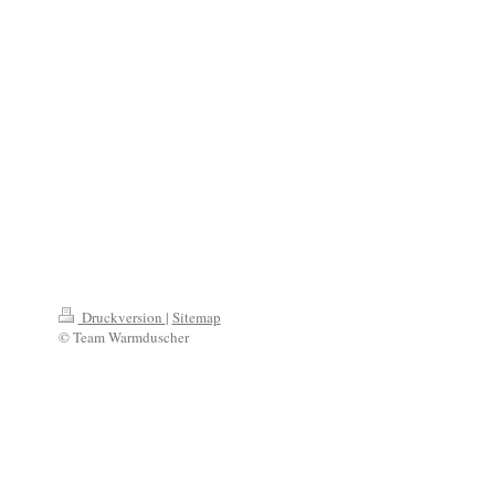
Druckversion
|
Sitemap
© Team Warmduscher