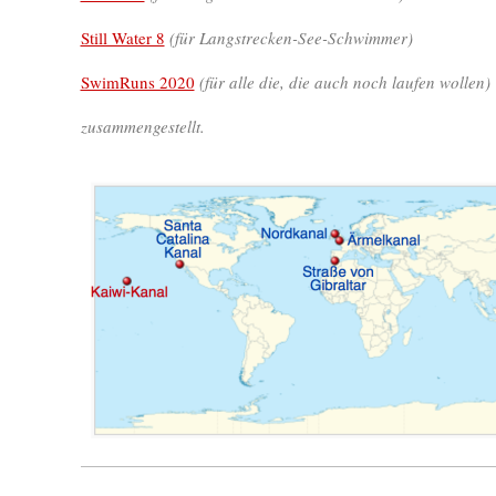
Still Water 8
(für Langstrecken-See-Schwimmer)
SwimRuns 2020
(für alle die, die auch noch laufen wollen)
zusammengestellt.