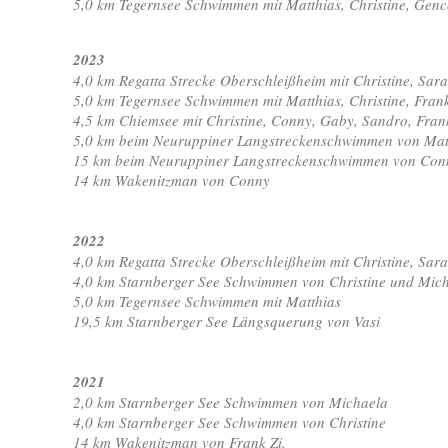
5,0 km Tegernsee Schwimmen mit Matthias, Christine, Genco
2023
4,0 km Regatta Strecke Oberschleißheim mit Christine, Sara
5,0 km Tegernsee Schwimmen mit Matthias, Christine, Frank
4,5 km Chiemsee mit Christine, Conny, Gaby, Sandro, Fran
5,0 km beim Neuruppiner Langstreckenschwimmen von Mat
15 km beim Neuruppiner Langstreckenschwimmen von Con
14 km Wakenitzman von Conny
2022
4,0 km Regatta Strecke Oberschleißheim mit Christine, Sara
4,0 km Starnberger See Schwimmen von Christine und Mic
5,0 km Tegernsee Schwimmen mit Matthias
19,5 km Starnberger See Längsquerung von Vasi
2021
2,0 km Starnberger See Schwimmen von Michaela
4,0 km Starnberger See Schwimmen von Christine
14 km Wakenitzman von Frank Zi.