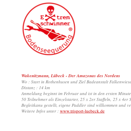
Wakenitzmann, Lübeck - Der Amazonas des Nordens
Wo : Start in Rothenhusen und Ziel Badeanstalt Falkenwies
Distanz : 14 km
Anmeldung beginnt im Februar und ist in den ersten Minuten
50 Teilnehmer als Einzelstarter, 25 x 2er Staffeln, 25 x 4er S
Begleitkanu gestellt, eigene Paddler sind willkommen und v
Weitere Infos unter :
www.trisport-luebeck.de