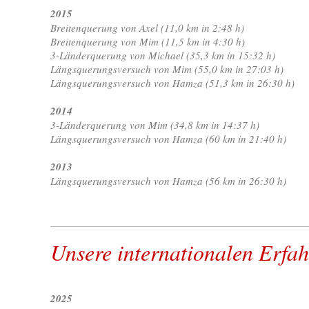
2015
Breitenquerung von Axel (11,0 km in 2:48 h)
Breitenquerung von Mim (11,5 km in 4:30 h)
3-Länderquerung von Michael (35,3 km in 15:32 h)
Längsquerungsversuch von Mim (55,0 km in 27:03 h)
Längsquerungsversuch von Hamza (51,3 km in 26:30 h)
2014
3-Länderquerung von Mim (34,8 km in 14:37 h)
Längsquerungsversuch von Hamza (60 km in 21:40 h)
2013
Längsquerungsversuch von Hamza (56 km in 26:30 h)
Unsere internationalen Erfa
2025