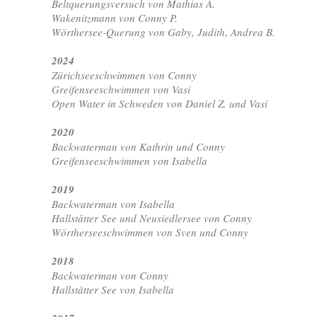
Beltquerungsversuch von Mathias A.
Wakenitzmann von Conny P.
Wörthersee-Querung von Gaby, Judith, Andrea B.
2024
Zürichseeschwimmen von Conny
Greifenseeschwimmen von Vasi
Open Water in Schweden von Daniel Z. und Vasi
2020
Backwaterman von Kathrin und Conny
Greifenseeschwimmen von Isabella
2019
Backwaterman von Isabella
Hallstätter See und Neusiedlersee von Conny
Wörtherseeschwimmen von Sven und Conny
2018
Backwaterman von Conny
Hallstätter See von Isabella