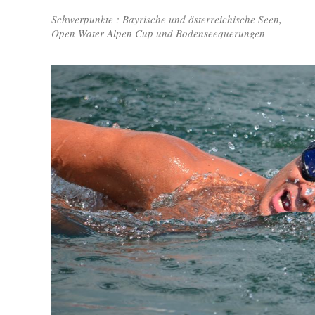
Schwerpunkte : Bayrische und österreichische Seen,
Open Water Alpen Cup und Bodenseequerungen