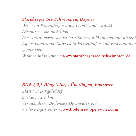
Starnberger See Schwimmen, Bayern
Wo : von Possenhofen nach Leoni (und zurück)
Distanz : 2 km und 4 km
Das Starnberger See ist im Süden von München und bietet b
Alpen-Panorama. Start ist in Possenhofen und Endstation od
genommen.
Weitere Infos unter :
www.s
tarnbergersee-schwimmen.de
BOW Q2,5 Dingelsdorf - Überlingen, Bodensee
Start : in Dingelsdorf
Distanz : 2,5 km
Veranstalter : Bodensee Openwater e.V.
weitere Infos unter
www.bodensee-openwater.com