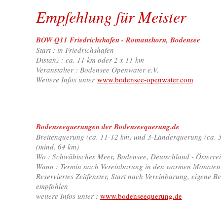
Empfehlung für Meister
BOW Q11 Friedrichshafen - Romanshorn, Bodensee
Start : in Friedrichshafen
Distanz : ca. 11 km oder 2 x 11 km
Veranstalter : Bodensee Openwater e.V.
Weitere Infos unter
www.bodensee-openwater.com
Bodenseequerungen der Bodenseequerung.de
Breitenquerung (ca. 11-12 km) und 3-Länderquerung (ca.
(mind. 64 km)
Wo : Schwäbisches Meer, Bodensee, Deutschland - Österrei
Wann : Termin nach Vereinbarung in den warmen Monaten
Reserviertes Zeitfenster, Start nach Vereinbarung, eigene B
empfohlen
weitere Infos unter :
www.bodenseequerung.de