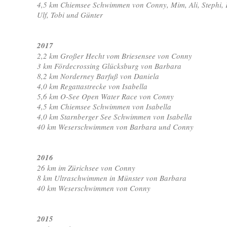
4,5 km Chiemsee Schwimmen von Conny, Mim, Ali, Stephi, K
Ulf, Tobi und Günter
2017
2,2 km Großer Hecht vom Briesensee von Conny
3 km Fördecrossing Glücksburg von Barbara
8,2 km Norderney Barfuß von Daniela
4,0 km Regattastrecke von Isabella
5,6 km O-See Open Water Race von Conny
4,5 km Chiemsee Schwimmen von Isabella
4,0 km Starnberger See Schwimmen von Isabella
40 km Weserschwimmen von Barbara und Conny
2016
26 km im Zürichsee von Conny
8 km Ultraschwimmen in Münster von Barbara
40 km Weserschwimmen von Conny
2015