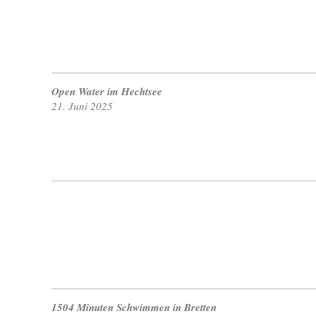
Open Water im Hechtsee
21. Juni 2025
1504 Minuten Schwimmen in Bretten