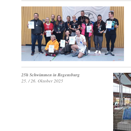
25h Schwimmen in Regensburg
25. / 26. Oktober 2025