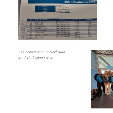
25h Schwimmen in Gerbrunn
25. / 26. Oktober 2025