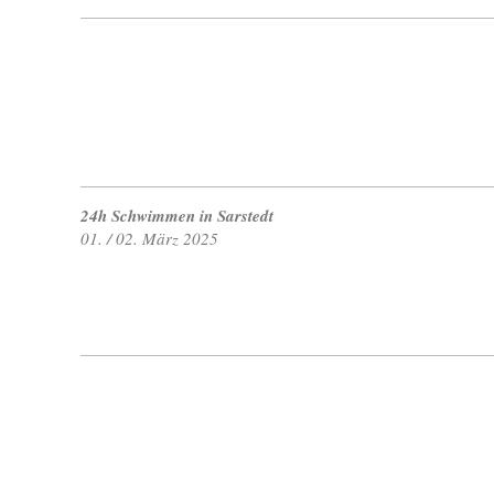
24h Schwimmen in Sarstedt
01. / 02. März 2025