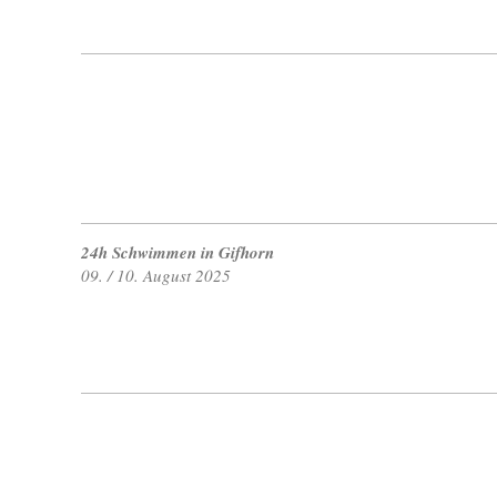
24h Schwimmen in Gifhorn
09. / 10. August 2025