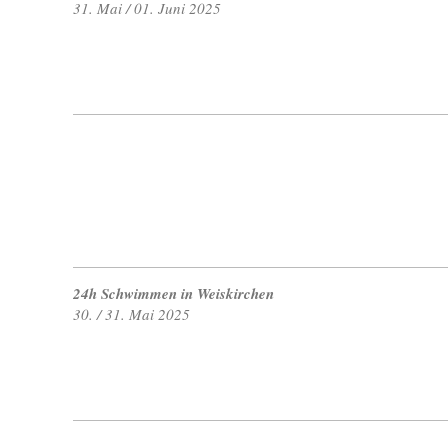
31. Mai / 01. Juni 2025
24h Schwimmen in Weiskirchen
30. / 31. Mai 2025