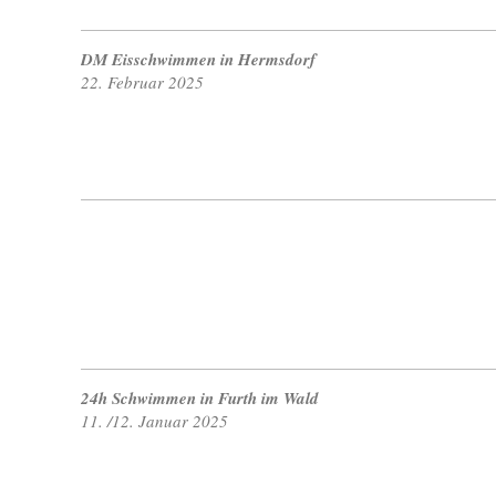
DM Eisschwimmen in Hermsdorf
22. Februar 2025
24h Schwimmen in Furth im Wald
11. /12. Januar 2025