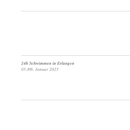
24h Schwimmen in Erlangen
05./06. Januar 2025