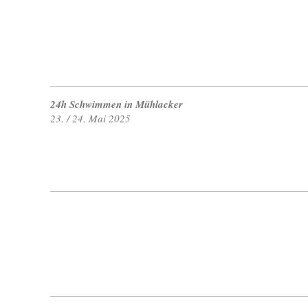
24h Schwimmen in Mühlacker
23. / 24. Mai 2025