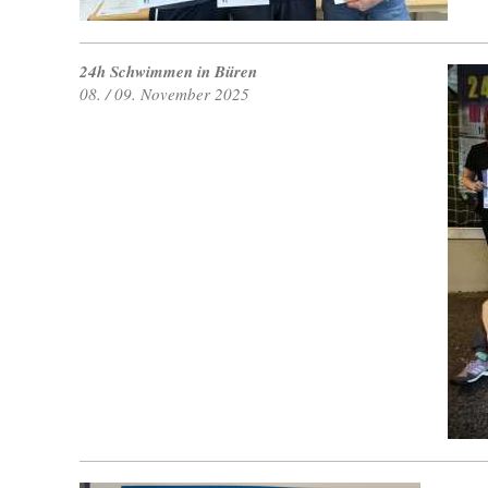
24h Schwimmen in Büren
08. / 09. November 2025