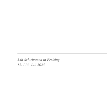
24h Schwimmen in Freising
12. / 13. Juli 2025