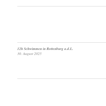
12h Schwimmen in Rottenburg a.d.L.
30. August 2025