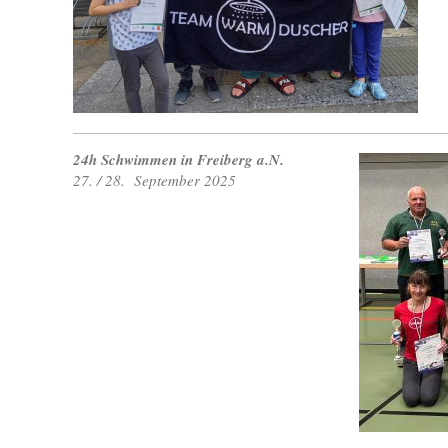
24h Schwimmen in Freiberg a.N.
27. / 28. September 2025