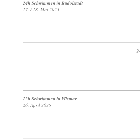
24h Schwimmen in Rudolstadt
17. / 18. Mai 2025
2
12h Schwimmen in Wismar
26. April 2025