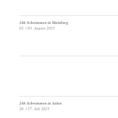
24h Schwimmen in Mainburg
02. / 03. August 2025
24h Schwimmen in Aalen
26. / 27. Juli 2025