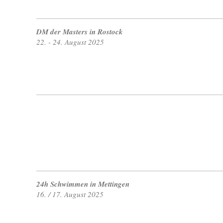
DM der Masters in Rostock
22. - 24. August 2025
24h Schwimmen in Mettingen
16. / 17. August 2025