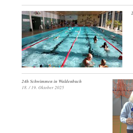
24h Schwimmen in Waldenbuch
18. / 19. Oktober 2025