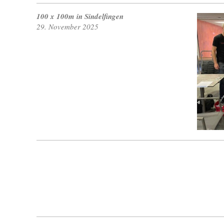
100 x 100m in Sindelfingen
29. November 2025