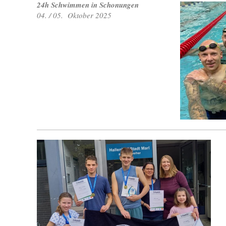
24h Schwimmen in Schonungen
04. / 05. Oktober 2025