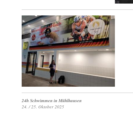
24h Schwimmen in Mühlhausen
24. / 25. Oktober 2025