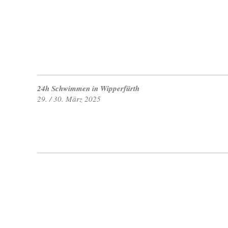
24h Schwimmen in Wipperfürth
29. / 30. März 2025