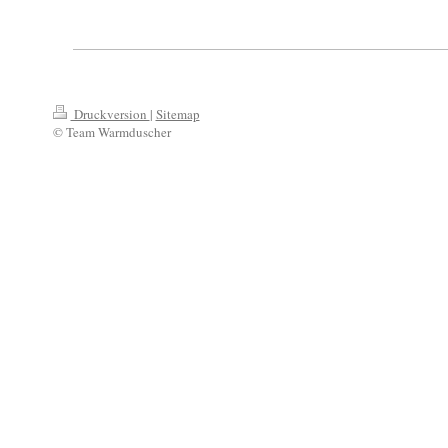
Druckversion
|
Sitemap
© Team Warmduscher