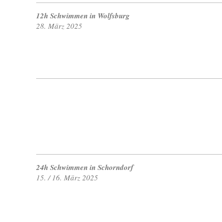
12h Schwimmen in Wolfsburg
28. März 2025
24h Schwimmen in Schorndorf
15. / 16. März 2025