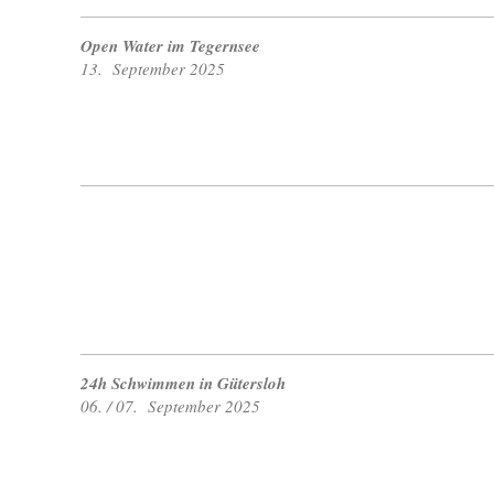
Open Water im Tegernsee
13. September 2025
24h Schwimmen in Gütersloh
06. / 07. September 2025