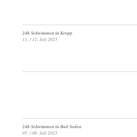
24h Schwimmen in Kropp
11. / 12. Juli 2025
24h Schwimmen in Bad Soden
05. / 06. Juli 2025