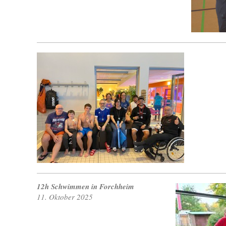
12h Schwimmen in Forchheim
11. Oktober 2025