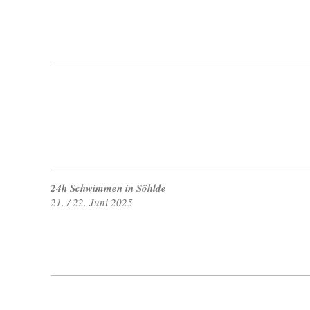
24h Schwimmen in Söhlde
21. / 22. Juni 2025