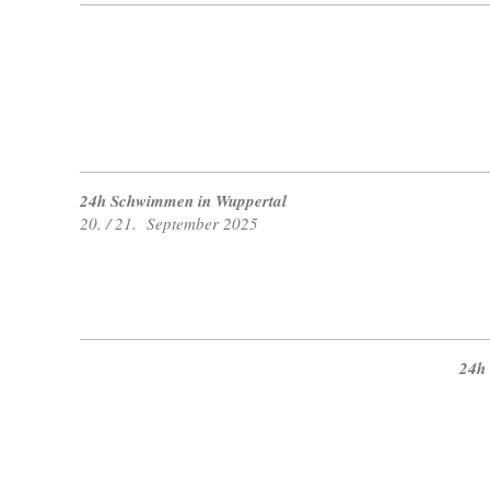
24h Schwimmen in Wuppertal
20. / 21. September 2025
24h