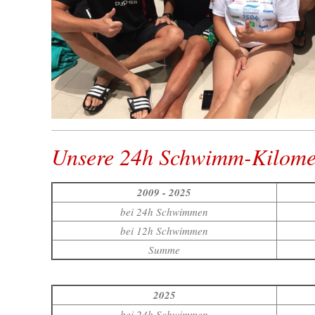
Unsere 24h Schwimm-Kilome
2009 - 2025
bei 24h Schwimmen
bei 12h Schwimmen
Summe
2025
bei 24h Schwimmen