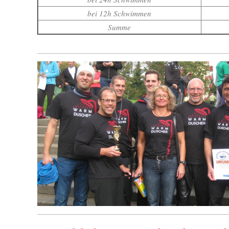
bei 12h Schwimmen
Summe