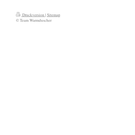
Druckversion
|
Sitemap
© Team Warmduscher