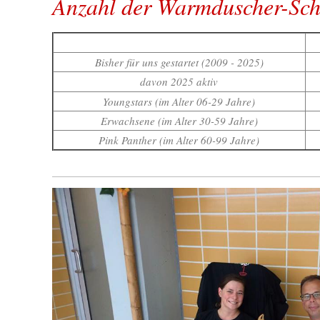
Anzahl der Warmduscher-Sc
Bisher für uns gestartet (2009 - 2025)
davon 2025 aktiv
Youngstars (im Alter 06-29 Jahre)
Erwachsene (im Alter 30-59 Jahre)
Pink Panther (im Alter 60-99 Jahre)