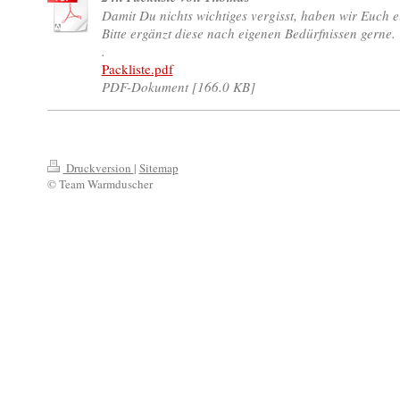
Damit Du nichts wichtiges vergisst, haben wir Euch ein
Bitte ergänzt diese nach eigenen Bedürfnissen gerne.
.
Packliste.pdf
PDF-Dokument [166.0 KB]
Druckversion
|
Sitemap
© Team Warmduscher