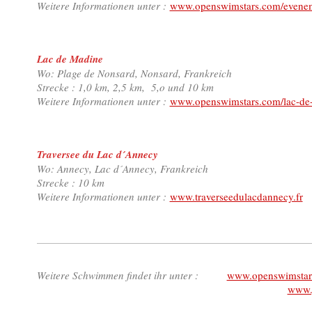
Weitere Informationen unter :
www.openswimstars.com/evene
Lac de Madine
Wo: Plage de Nonsard, Nonsard, Frankreich
Strecke : 1,0 km, 2,5 km, 5,o und 10 km
Weitere Informationen unter :
www.openswimstars.com/lac-de
Traversee du Lac d´Annecy
Wo: Annecy, Lac d´Annecy, Frankreich
Strecke : 10 km
Weitere Informationen unter :
www.traverseedulacdannecy.fr
Weitere Schwimmen findet ihr unter :
www.openswimstar
www.