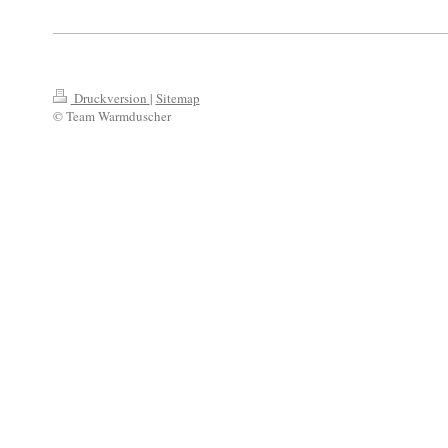
Druckversion
|
Sitemap
© Team Warmduscher